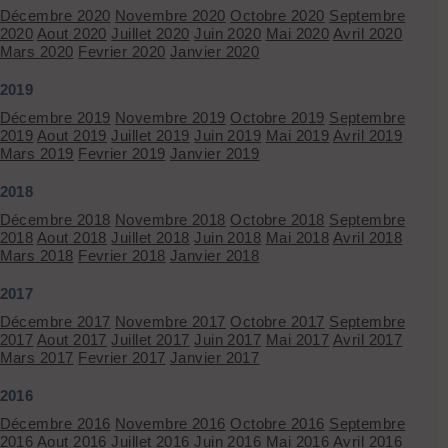
Décembre 2020
Novembre 2020
Octobre 2020
Septembre
2020
Aout 2020
Juillet 2020
Juin 2020
Mai 2020
Avril 2020
Mars 2020
Fevrier 2020
Janvier 2020
2019
Décembre 2019
Novembre 2019
Octobre 2019
Septembre
2019
Aout 2019
Juillet 2019
Juin 2019
Mai 2019
Avril 2019
Mars 2019
Fevrier 2019
Janvier 2019
2018
Décembre 2018
Novembre 2018
Octobre 2018
Septembre
2018
Aout 2018
Juillet 2018
Juin 2018
Mai 2018
Avril 2018
Mars 2018
Fevrier 2018
Janvier 2018
2017
Décembre 2017
Novembre 2017
Octobre 2017
Septembre
2017
Aout 2017
Juillet 2017
Juin 2017
Mai 2017
Avril 2017
Mars 2017
Fevrier 2017
Janvier 2017
2016
Décembre 2016
Novembre 2016
Octobre 2016
Septembre
2016
Aout 2016
Juillet 2016
Juin 2016
Mai 2016
Avril 2016