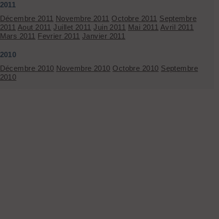
2011
Décembre 2011
Novembre 2011
Octobre 2011
Septembre
2011
Aout 2011
Juillet 2011
Juin 2011
Mai 2011
Avril 2011
Mars 2011
Fevrier 2011
Janvier 2011
2010
Décembre 2010
Novembre 2010
Octobre 2010
Septembre
2010