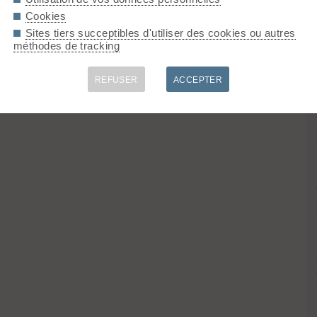
Cookies
Sites tiers succeptibles d'utiliser des cookies ou autres
méthodes de tracking
REFUSER
ACCEPTER