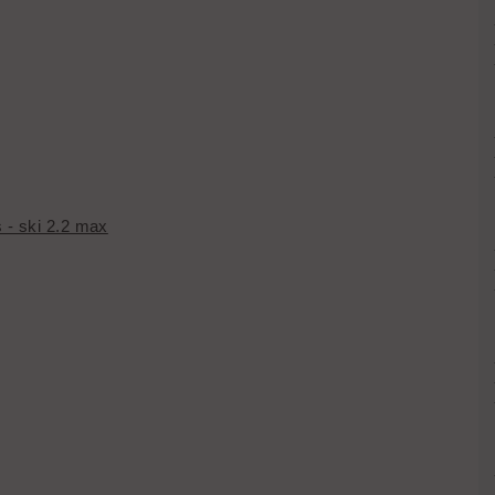
 - ski 2.2 max