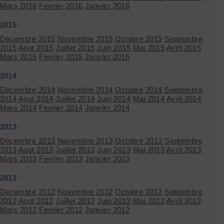
Mars 2016
Fevrier 2016
Janvier 2016
2015
Décembre 2015
Novembre 2015
Octobre 2015
Septembre
2015
Aout 2015
Juillet 2015
Juin 2015
Mai 2015
Avril 2015
Mars 2015
Fevrier 2015
Janvier 2015
2014
Décembre 2014
Novembre 2014
Octobre 2014
Septembre
2014
Aout 2014
Juillet 2014
Juin 2014
Mai 2014
Avril 2014
Mars 2014
Fevrier 2014
Janvier 2014
2013
Décembre 2013
Novembre 2013
Octobre 2013
Septembre
2013
Aout 2013
Juillet 2013
Juin 2013
Mai 2013
Avril 2013
Mars 2013
Fevrier 2013
Janvier 2013
2012
Décembre 2012
Novembre 2012
Octobre 2012
Septembre
2012
Aout 2012
Juillet 2012
Juin 2012
Mai 2012
Avril 2012
Mars 2012
Fevrier 2012
Janvier 2012