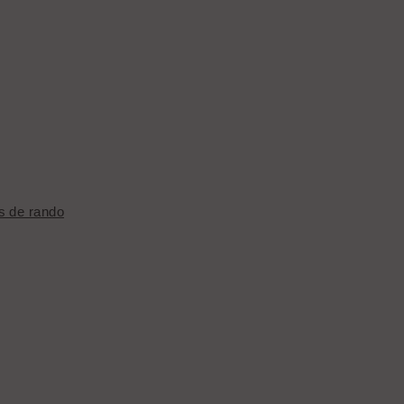
s de rando