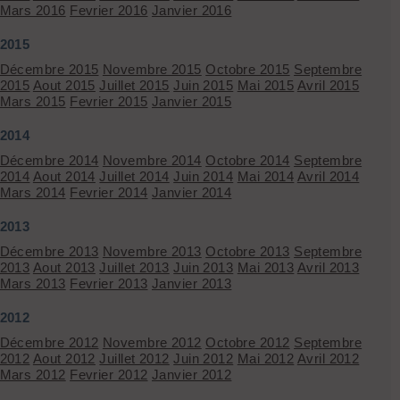
Mars 2016
Fevrier 2016
Janvier 2016
2015
Décembre 2015
Novembre 2015
Octobre 2015
Septembre
2015
Aout 2015
Juillet 2015
Juin 2015
Mai 2015
Avril 2015
Mars 2015
Fevrier 2015
Janvier 2015
2014
Décembre 2014
Novembre 2014
Octobre 2014
Septembre
2014
Aout 2014
Juillet 2014
Juin 2014
Mai 2014
Avril 2014
Mars 2014
Fevrier 2014
Janvier 2014
2013
Décembre 2013
Novembre 2013
Octobre 2013
Septembre
2013
Aout 2013
Juillet 2013
Juin 2013
Mai 2013
Avril 2013
Mars 2013
Fevrier 2013
Janvier 2013
2012
Décembre 2012
Novembre 2012
Octobre 2012
Septembre
2012
Aout 2012
Juillet 2012
Juin 2012
Mai 2012
Avril 2012
Mars 2012
Fevrier 2012
Janvier 2012