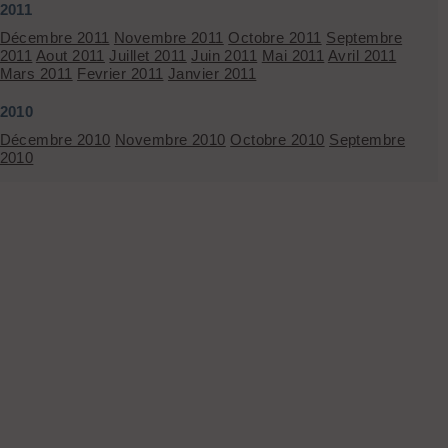
2011
Décembre 2011
Novembre 2011
Octobre 2011
Septembre
2011
Aout 2011
Juillet 2011
Juin 2011
Mai 2011
Avril 2011
Mars 2011
Fevrier 2011
Janvier 2011
2010
Décembre 2010
Novembre 2010
Octobre 2010
Septembre
2010