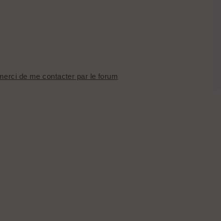
 merci de me contacter par le forum