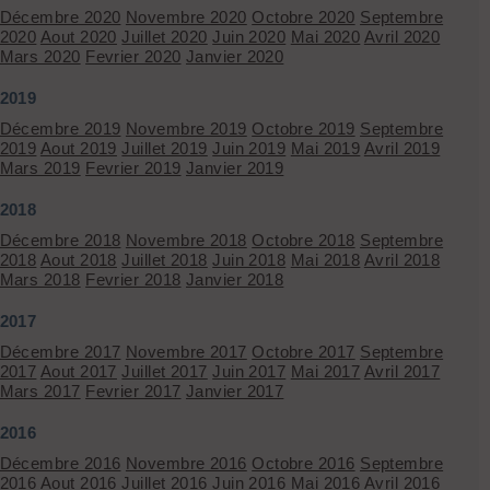
Décembre 2020
Novembre 2020
Octobre 2020
Septembre
2020
Aout 2020
Juillet 2020
Juin 2020
Mai 2020
Avril 2020
Mars 2020
Fevrier 2020
Janvier 2020
2019
Décembre 2019
Novembre 2019
Octobre 2019
Septembre
2019
Aout 2019
Juillet 2019
Juin 2019
Mai 2019
Avril 2019
Mars 2019
Fevrier 2019
Janvier 2019
2018
Décembre 2018
Novembre 2018
Octobre 2018
Septembre
2018
Aout 2018
Juillet 2018
Juin 2018
Mai 2018
Avril 2018
Mars 2018
Fevrier 2018
Janvier 2018
2017
Décembre 2017
Novembre 2017
Octobre 2017
Septembre
2017
Aout 2017
Juillet 2017
Juin 2017
Mai 2017
Avril 2017
Mars 2017
Fevrier 2017
Janvier 2017
2016
Décembre 2016
Novembre 2016
Octobre 2016
Septembre
2016
Aout 2016
Juillet 2016
Juin 2016
Mai 2016
Avril 2016