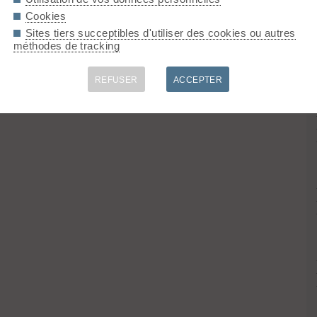
Cookies
Sites tiers succeptibles d'utiliser des cookies ou autres
méthodes de tracking
REFUSER
ACCEPTER