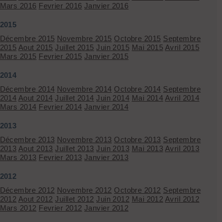
Mars 2016
Fevrier 2016
Janvier 2016
2015
Décembre 2015
Novembre 2015
Octobre 2015
Septembre
2015
Aout 2015
Juillet 2015
Juin 2015
Mai 2015
Avril 2015
Mars 2015
Fevrier 2015
Janvier 2015
2014
Décembre 2014
Novembre 2014
Octobre 2014
Septembre
2014
Aout 2014
Juillet 2014
Juin 2014
Mai 2014
Avril 2014
Mars 2014
Fevrier 2014
Janvier 2014
2013
Décembre 2013
Novembre 2013
Octobre 2013
Septembre
2013
Aout 2013
Juillet 2013
Juin 2013
Mai 2013
Avril 2013
Mars 2013
Fevrier 2013
Janvier 2013
2012
Décembre 2012
Novembre 2012
Octobre 2012
Septembre
2012
Aout 2012
Juillet 2012
Juin 2012
Mai 2012
Avril 2012
Mars 2012
Fevrier 2012
Janvier 2012