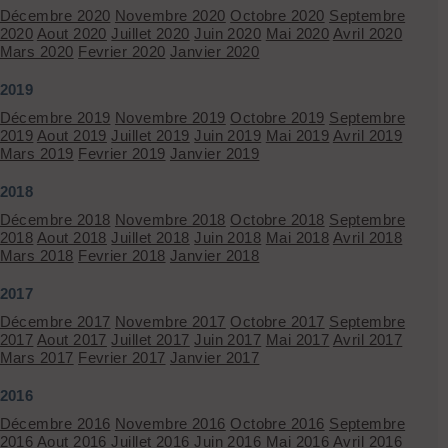
Décembre 2020
Novembre 2020
Octobre 2020
Septembre
2020
Aout 2020
Juillet 2020
Juin 2020
Mai 2020
Avril 2020
Mars 2020
Fevrier 2020
Janvier 2020
2019
Décembre 2019
Novembre 2019
Octobre 2019
Septembre
2019
Aout 2019
Juillet 2019
Juin 2019
Mai 2019
Avril 2019
Mars 2019
Fevrier 2019
Janvier 2019
2018
Décembre 2018
Novembre 2018
Octobre 2018
Septembre
2018
Aout 2018
Juillet 2018
Juin 2018
Mai 2018
Avril 2018
Mars 2018
Fevrier 2018
Janvier 2018
2017
Décembre 2017
Novembre 2017
Octobre 2017
Septembre
2017
Aout 2017
Juillet 2017
Juin 2017
Mai 2017
Avril 2017
Mars 2017
Fevrier 2017
Janvier 2017
2016
Décembre 2016
Novembre 2016
Octobre 2016
Septembre
2016
Aout 2016
Juillet 2016
Juin 2016
Mai 2016
Avril 2016