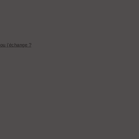
ou j'échange ?