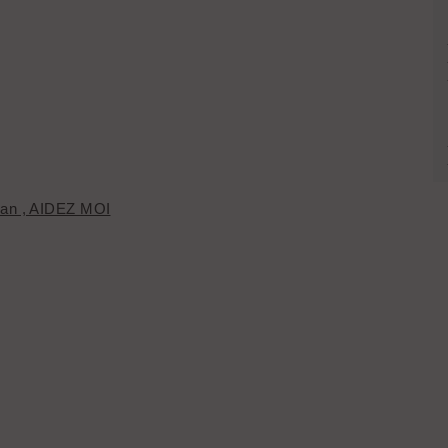
man , AIDEZ MOI