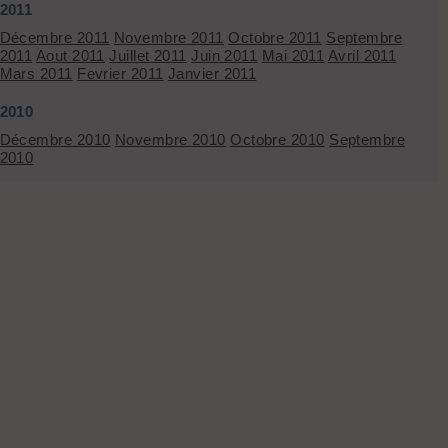
2011
Décembre 2011
Novembre 2011
Octobre 2011
Septembre
2011
Aout 2011
Juillet 2011
Juin 2011
Mai 2011
Avril 2011
Mars 2011
Fevrier 2011
Janvier 2011
2010
Décembre 2010
Novembre 2010
Octobre 2010
Septembre
2010