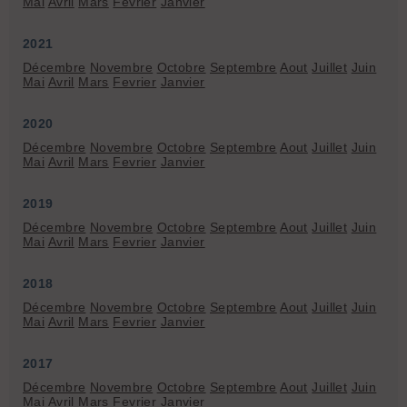
Mai
Avril
Mars
Fevrier
Janvier
2021
Décembre
Novembre
Octobre
Septembre
Aout
Juillet
Juin
Mai
Avril
Mars
Fevrier
Janvier
2020
Décembre
Novembre
Octobre
Septembre
Aout
Juillet
Juin
Mai
Avril
Mars
Fevrier
Janvier
2019
Décembre
Novembre
Octobre
Septembre
Aout
Juillet
Juin
Mai
Avril
Mars
Fevrier
Janvier
2018
Décembre
Novembre
Octobre
Septembre
Aout
Juillet
Juin
Mai
Avril
Mars
Fevrier
Janvier
2017
Décembre
Novembre
Octobre
Septembre
Aout
Juillet
Juin
Mai
Avril
Mars
Fevrier
Janvier