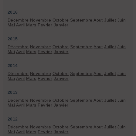
2016
Décembre
Novembre
Octobre
Septembre
Aout
Juillet
Juin
Mai
Avril
Mars
Fevrier
Janvier
2015
Décembre
Novembre
Octobre
Septembre
Aout
Juillet
Juin
Mai
Avril
Mars
Fevrier
Janvier
2014
Décembre
Novembre
Octobre
Septembre
Aout
Juillet
Juin
Mai
Avril
Mars
Fevrier
Janvier
2013
Décembre
Novembre
Octobre
Septembre
Aout
Juillet
Juin
Mai
Avril
Mars
Fevrier
Janvier
2012
Décembre
Novembre
Octobre
Septembre
Aout
Juillet
Juin
Mai
Avril
Mars
Fevrier
Janvier