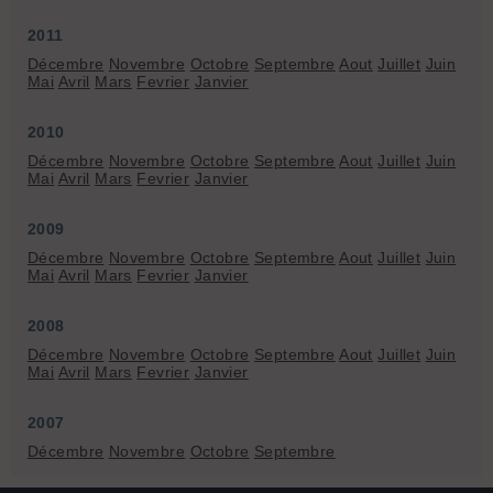
2011
Décembre
Novembre
Octobre
Septembre
Aout
Juillet
Juin
Mai
Avril
Mars
Fevrier
Janvier
2010
Décembre
Novembre
Octobre
Septembre
Aout
Juillet
Juin
Mai
Avril
Mars
Fevrier
Janvier
2009
Décembre
Novembre
Octobre
Septembre
Aout
Juillet
Juin
Mai
Avril
Mars
Fevrier
Janvier
2008
Décembre
Novembre
Octobre
Septembre
Aout
Juillet
Juin
Mai
Avril
Mars
Fevrier
Janvier
2007
Décembre
Novembre
Octobre
Septembre