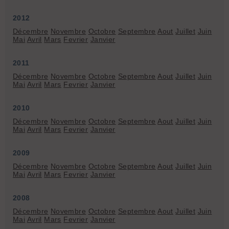
2012
Décembre
Novembre
Octobre
Septembre
Aout
Juillet
Juin
Mai
Avril
Mars
Fevrier
Janvier
2011
Décembre
Novembre
Octobre
Septembre
Aout
Juillet
Juin
Mai
Avril
Mars
Fevrier
Janvier
2010
Décembre
Novembre
Octobre
Septembre
Aout
Juillet
Juin
Mai
Avril
Mars
Fevrier
Janvier
2009
Décembre
Novembre
Octobre
Septembre
Aout
Juillet
Juin
Mai
Avril
Mars
Fevrier
Janvier
2008
Décembre
Novembre
Octobre
Septembre
Aout
Juillet
Juin
Mai
Avril
Mars
Fevrier
Janvier