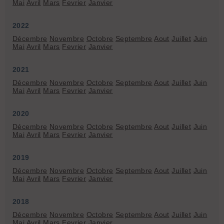
Mai
Avril
Mars
Fevrier
Janvier
2022
Décembre
Novembre
Octobre
Septembre
Aout
Juillet
Juin
Mai
Avril
Mars
Fevrier
Janvier
2021
Décembre
Novembre
Octobre
Septembre
Aout
Juillet
Juin
Mai
Avril
Mars
Fevrier
Janvier
2020
Décembre
Novembre
Octobre
Septembre
Aout
Juillet
Juin
Mai
Avril
Mars
Fevrier
Janvier
2019
Décembre
Novembre
Octobre
Septembre
Aout
Juillet
Juin
Mai
Avril
Mars
Fevrier
Janvier
2018
Décembre
Novembre
Octobre
Septembre
Aout
Juillet
Juin
Mai
Avril
Mars
Fevrier
Janvier