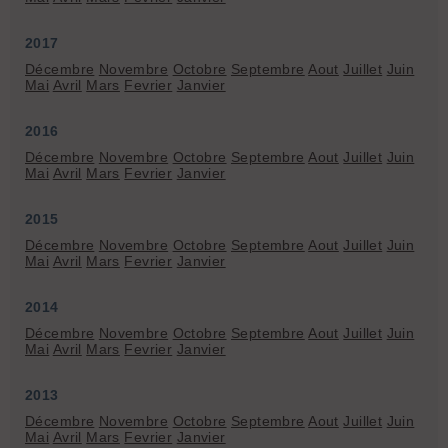
2017
Décembre
Novembre
Octobre
Septembre
Aout
Juillet
Juin
Mai
Avril
Mars
Fevrier
Janvier
2016
Décembre
Novembre
Octobre
Septembre
Aout
Juillet
Juin
Mai
Avril
Mars
Fevrier
Janvier
2015
Décembre
Novembre
Octobre
Septembre
Aout
Juillet
Juin
Mai
Avril
Mars
Fevrier
Janvier
2014
Décembre
Novembre
Octobre
Septembre
Aout
Juillet
Juin
Mai
Avril
Mars
Fevrier
Janvier
2013
Décembre
Novembre
Octobre
Septembre
Aout
Juillet
Juin
Mai
Avril
Mars
Fevrier
Janvier