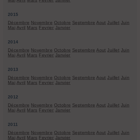
2015
Décembre
Novembre
Octobre
Septembre
Aout
Juillet
Juin
Mai
Avril
Mars
Fevrier
Janvier
2014
Décembre
Novembre
Octobre
Septembre
Aout
Juillet
Juin
Mai
Avril
Mars
Fevrier
Janvier
2013
Décembre
Novembre
Octobre
Septembre
Aout
Juillet
Juin
Mai
Avril
Mars
Fevrier
Janvier
2012
Décembre
Novembre
Octobre
Septembre
Aout
Juillet
Juin
Mai
Avril
Mars
Fevrier
Janvier
2011
Décembre
Novembre
Octobre
Septembre
Aout
Juillet
Juin
Mai
Avril
Mars
Fevrier
Janvier