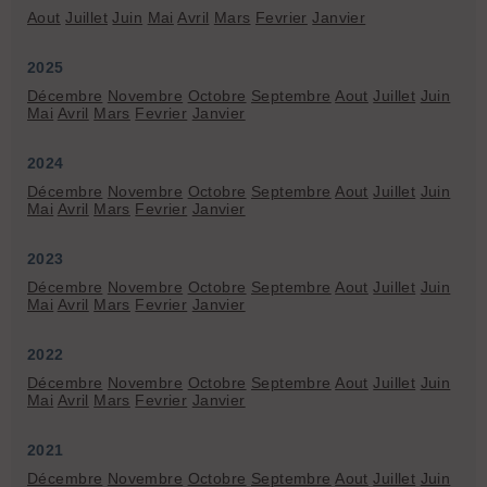
Aout
Juillet
Juin
Mai
Avril
Mars
Fevrier
Janvier
2025
Décembre
Novembre
Octobre
Septembre
Aout
Juillet
Juin
Mai
Avril
Mars
Fevrier
Janvier
2024
Décembre
Novembre
Octobre
Septembre
Aout
Juillet
Juin
Mai
Avril
Mars
Fevrier
Janvier
2023
Décembre
Novembre
Octobre
Septembre
Aout
Juillet
Juin
Mai
Avril
Mars
Fevrier
Janvier
2022
Décembre
Novembre
Octobre
Septembre
Aout
Juillet
Juin
Mai
Avril
Mars
Fevrier
Janvier
2021
Décembre
Novembre
Octobre
Septembre
Aout
Juillet
Juin