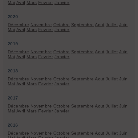
Mai
Avril
Mars
Fevrier
Janvier
2020
Décembre
Novembre
Octobre
Septembre
Aout
Juillet
Juin
Mai
Avril
Mars
Fevrier
Janvier
2019
Décembre
Novembre
Octobre
Septembre
Aout
Juillet
Juin
Mai
Avril
Mars
Fevrier
Janvier
2018
Décembre
Novembre
Octobre
Septembre
Aout
Juillet
Juin
Mai
Avril
Mars
Fevrier
Janvier
2017
Décembre
Novembre
Octobre
Septembre
Aout
Juillet
Juin
Mai
Avril
Mars
Fevrier
Janvier
2016
Décembre
Novembre
Octobre
Septembre
Aout
Juillet
Juin
Mai
Avril
Mars
Fevrier
Janvier