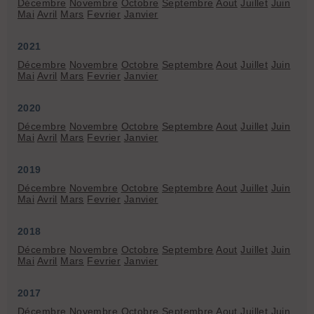
Décembre
Novembre
Octobre
Septembre
Aout
Juillet
Juin
Mai
Avril
Mars
Fevrier
Janvier
2021
Décembre
Novembre
Octobre
Septembre
Aout
Juillet
Juin
Mai
Avril
Mars
Fevrier
Janvier
2020
Décembre
Novembre
Octobre
Septembre
Aout
Juillet
Juin
Mai
Avril
Mars
Fevrier
Janvier
2019
Décembre
Novembre
Octobre
Septembre
Aout
Juillet
Juin
Mai
Avril
Mars
Fevrier
Janvier
2018
Décembre
Novembre
Octobre
Septembre
Aout
Juillet
Juin
Mai
Avril
Mars
Fevrier
Janvier
2017
Décembre
Novembre
Octobre
Septembre
Aout
Juillet
Juin