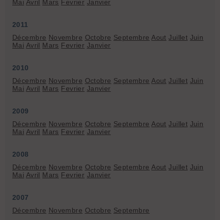
Mai
Avril
Mars
Fevrier
Janvier
2011
Décembre
Novembre
Octobre
Septembre
Aout
Juillet
Juin
Mai
Avril
Mars
Fevrier
Janvier
2010
Décembre
Novembre
Octobre
Septembre
Aout
Juillet
Juin
Mai
Avril
Mars
Fevrier
Janvier
2009
Décembre
Novembre
Octobre
Septembre
Aout
Juillet
Juin
Mai
Avril
Mars
Fevrier
Janvier
2008
Décembre
Novembre
Octobre
Septembre
Aout
Juillet
Juin
Mai
Avril
Mars
Fevrier
Janvier
2007
Décembre
Novembre
Octobre
Septembre