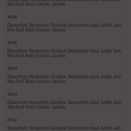
Mai
Avril
Mars
Fevrier
Janvier
2016
Décembre
Novembre
Octobre
Septembre
Aout
Juillet
Juin
Mai
Avril
Mars
Fevrier
Janvier
2015
Décembre
Novembre
Octobre
Septembre
Aout
Juillet
Juin
Mai
Avril
Mars
Fevrier
Janvier
2014
Décembre
Novembre
Octobre
Septembre
Aout
Juillet
Juin
Mai
Avril
Mars
Fevrier
Janvier
2013
Décembre
Novembre
Octobre
Septembre
Aout
Juillet
Juin
Mai
Avril
Mars
Fevrier
Janvier
2012
Décembre
Novembre
Octobre
Septembre
Aout
Juillet
Juin