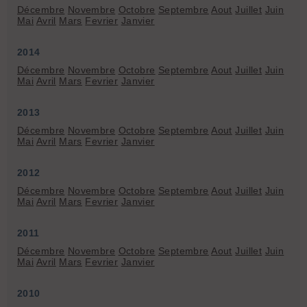
Décembre
Novembre
Octobre
Septembre
Aout
Juillet
Juin
Mai
Avril
Mars
Fevrier
Janvier
2014
Décembre
Novembre
Octobre
Septembre
Aout
Juillet
Juin
Mai
Avril
Mars
Fevrier
Janvier
2013
Décembre
Novembre
Octobre
Septembre
Aout
Juillet
Juin
Mai
Avril
Mars
Fevrier
Janvier
2012
Décembre
Novembre
Octobre
Septembre
Aout
Juillet
Juin
Mai
Avril
Mars
Fevrier
Janvier
2011
Décembre
Novembre
Octobre
Septembre
Aout
Juillet
Juin
Mai
Avril
Mars
Fevrier
Janvier
2010