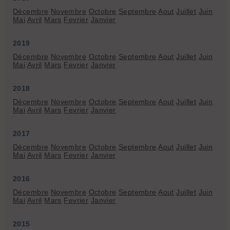
Décembre
Novembre
Octobre
Septembre
Aout
Juillet
Juin
Mai
Avril
Mars
Fevrier
Janvier
2019
Décembre
Novembre
Octobre
Septembre
Aout
Juillet
Juin
Mai
Avril
Mars
Fevrier
Janvier
2018
Décembre
Novembre
Octobre
Septembre
Aout
Juillet
Juin
Mai
Avril
Mars
Fevrier
Janvier
2017
Décembre
Novembre
Octobre
Septembre
Aout
Juillet
Juin
Mai
Avril
Mars
Fevrier
Janvier
2016
Décembre
Novembre
Octobre
Septembre
Aout
Juillet
Juin
Mai
Avril
Mars
Fevrier
Janvier
2015