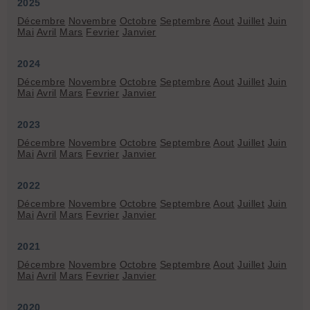
2025
Décembre
Novembre
Octobre
Septembre
Aout
Juillet
Juin
Mai
Avril
Mars
Fevrier
Janvier
2024
Décembre
Novembre
Octobre
Septembre
Aout
Juillet
Juin
Mai
Avril
Mars
Fevrier
Janvier
2023
Décembre
Novembre
Octobre
Septembre
Aout
Juillet
Juin
Mai
Avril
Mars
Fevrier
Janvier
2022
Décembre
Novembre
Octobre
Septembre
Aout
Juillet
Juin
Mai
Avril
Mars
Fevrier
Janvier
2021
Décembre
Novembre
Octobre
Septembre
Aout
Juillet
Juin
Mai
Avril
Mars
Fevrier
Janvier
2020