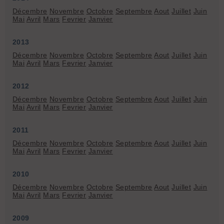
Décembre
Novembre
Octobre
Septembre
Aout
Juillet
Juin
Mai
Avril
Mars
Fevrier
Janvier
2013
Décembre
Novembre
Octobre
Septembre
Aout
Juillet
Juin
Mai
Avril
Mars
Fevrier
Janvier
2012
Décembre
Novembre
Octobre
Septembre
Aout
Juillet
Juin
Mai
Avril
Mars
Fevrier
Janvier
2011
Décembre
Novembre
Octobre
Septembre
Aout
Juillet
Juin
Mai
Avril
Mars
Fevrier
Janvier
2010
Décembre
Novembre
Octobre
Septembre
Aout
Juillet
Juin
Mai
Avril
Mars
Fevrier
Janvier
2009