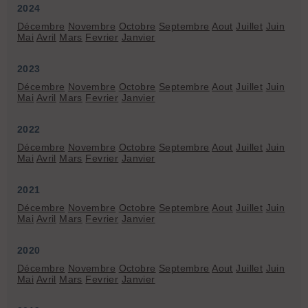
2024
Décembre
Novembre
Octobre
Septembre
Aout
Juillet
Juin
Mai
Avril
Mars
Fevrier
Janvier
2023
Décembre
Novembre
Octobre
Septembre
Aout
Juillet
Juin
Mai
Avril
Mars
Fevrier
Janvier
2022
Décembre
Novembre
Octobre
Septembre
Aout
Juillet
Juin
Mai
Avril
Mars
Fevrier
Janvier
2021
Décembre
Novembre
Octobre
Septembre
Aout
Juillet
Juin
Mai
Avril
Mars
Fevrier
Janvier
2020
Décembre
Novembre
Octobre
Septembre
Aout
Juillet
Juin
Mai
Avril
Mars
Fevrier
Janvier