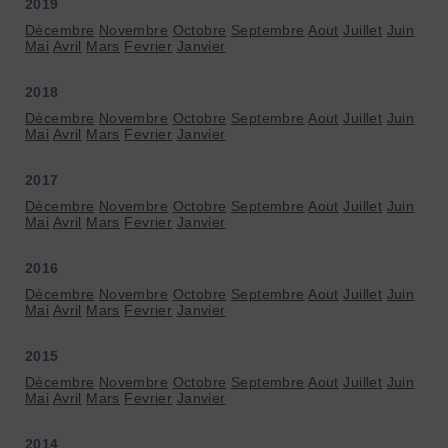
2019
Décembre
Novembre
Octobre
Septembre
Aout
Juillet
Juin
Mai
Avril
Mars
Fevrier
Janvier
2018
Décembre
Novembre
Octobre
Septembre
Aout
Juillet
Juin
Mai
Avril
Mars
Fevrier
Janvier
2017
Décembre
Novembre
Octobre
Septembre
Aout
Juillet
Juin
Mai
Avril
Mars
Fevrier
Janvier
2016
Décembre
Novembre
Octobre
Septembre
Aout
Juillet
Juin
Mai
Avril
Mars
Fevrier
Janvier
2015
Décembre
Novembre
Octobre
Septembre
Aout
Juillet
Juin
Mai
Avril
Mars
Fevrier
Janvier
2014