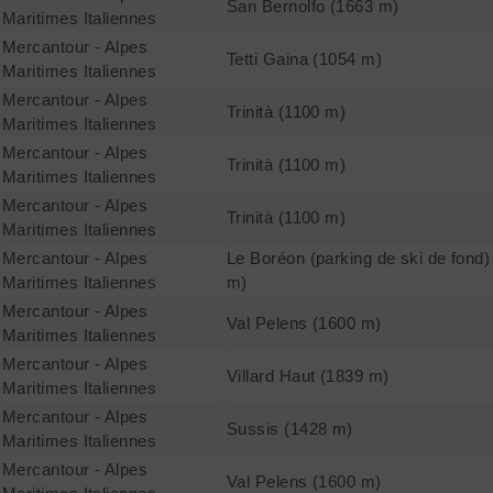
San Bernolfo (1663 m)
Maritimes Italiennes
Mercantour - Alpes
Tetti Gaina (1054 m)
Maritimes Italiennes
Mercantour - Alpes
Trinità (1100 m)
Maritimes Italiennes
Mercantour - Alpes
Trinità (1100 m)
Maritimes Italiennes
Mercantour - Alpes
Trinità (1100 m)
Maritimes Italiennes
Mercantour - Alpes
Le Boréon (parking de ski de fond)
Maritimes Italiennes
m)
Mercantour - Alpes
Val Pelens (1600 m)
Maritimes Italiennes
Mercantour - Alpes
Villard Haut (1839 m)
Maritimes Italiennes
Mercantour - Alpes
Sussis (1428 m)
Maritimes Italiennes
Mercantour - Alpes
Val Pelens (1600 m)