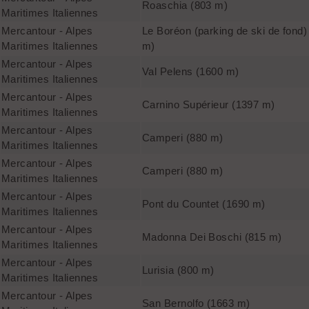
Roaschia (803 m)
Maritimes Italiennes
Mercantour - Alpes
Le Boréon (parking de ski de fond)
Maritimes Italiennes
m)
Mercantour - Alpes
Val Pelens (1600 m)
Maritimes Italiennes
Mercantour - Alpes
Carnino Supérieur (1397 m)
Maritimes Italiennes
Mercantour - Alpes
Camperi (880 m)
Maritimes Italiennes
Mercantour - Alpes
Camperi (880 m)
Maritimes Italiennes
Mercantour - Alpes
Pont du Countet (1690 m)
Maritimes Italiennes
Mercantour - Alpes
Madonna Dei Boschi (815 m)
Maritimes Italiennes
Mercantour - Alpes
Lurisia (800 m)
Maritimes Italiennes
Mercantour - Alpes
San Bernolfo (1663 m)