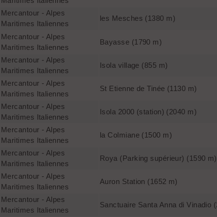
Maritimes Italiennes
Mercantour - Alpes
les Mesches (1380 m)
Maritimes Italiennes
Mercantour - Alpes
Bayasse (1790 m)
Maritimes Italiennes
Mercantour - Alpes
Isola village (855 m)
Maritimes Italiennes
Mercantour - Alpes
St Etienne de Tinée (1130 m)
Maritimes Italiennes
Mercantour - Alpes
Isola 2000 (station) (2040 m)
Maritimes Italiennes
Mercantour - Alpes
la Colmiane (1500 m)
Maritimes Italiennes
Mercantour - Alpes
Roya (Parking supérieur) (1590 m)
Maritimes Italiennes
Mercantour - Alpes
Auron Station (1652 m)
Maritimes Italiennes
Mercantour - Alpes
Sanctuaire Santa Anna di Vinadio 
Maritimes Italiennes