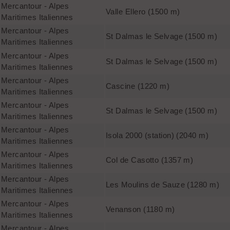
Mercantour - Alpes
Valle Ellero (1500 m)
Maritimes Italiennes
Mercantour - Alpes
St Dalmas le Selvage (1500 m)
Maritimes Italiennes
Mercantour - Alpes
St Dalmas le Selvage (1500 m)
Maritimes Italiennes
Mercantour - Alpes
Cascine (1220 m)
Maritimes Italiennes
Mercantour - Alpes
St Dalmas le Selvage (1500 m)
Maritimes Italiennes
Mercantour - Alpes
Isola 2000 (station) (2040 m)
Maritimes Italiennes
Mercantour - Alpes
Col de Casotto (1357 m)
Maritimes Italiennes
Mercantour - Alpes
Les Moulins de Sauze (1280 m)
Maritimes Italiennes
Mercantour - Alpes
Venanson (1180 m)
Maritimes Italiennes
Mercantour - Alpes