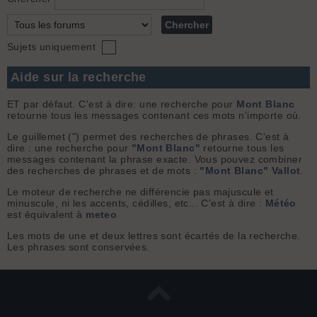
Sujets uniquement
Aide sur la recherche
ET par défaut. C'est à dire: une recherche pour
Mont Blanc
retourne tous les messages contenant ces mots n'importe où.
Le guillemet (") permet des recherches de phrases. C'est à
dire : une recherche pour
"Mont Blanc"
retourne tous les
messages contenant la phrase exacte. Vous pouvez combiner
des recherches de phrases et de mots :
"Mont Blanc" Vallot
.
Le moteur de recherche ne différencie pas majuscule et
minuscule, ni les accents, cédilles, etc... C'est à dire :
Météo
est équivalent à
meteo
Les mots de une et deux lettres sont écartés de la recherche.
Les phrases sont conservées.