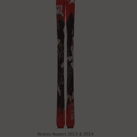
Atomic Aspect 2013 & 2014