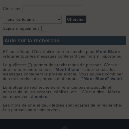
Chercher
Sujets uniquement
Aide sur la recherche
ET par défaut. C'est à dire: une recherche pour
Mont Blanc
retourne tous les messages contenant ces mots n'importe où.
Le guillemet (") permet des recherches de phrases. C'est à
dire : une recherche pour
"Mont Blanc"
retourne tous les
messages contenant la phrase exacte. Vous pouvez combiner
des recherches de phrases et de mots :
"Mont Blanc" Vallot
.
Le moteur de recherche ne différencie pas majuscule et
minuscule, ni les accents, cédilles, etc... C'est à dire :
Météo
est équivalent à
meteo
Les mots de une et deux lettres sont écartés de la recherche.
Les phrases sont conservées.