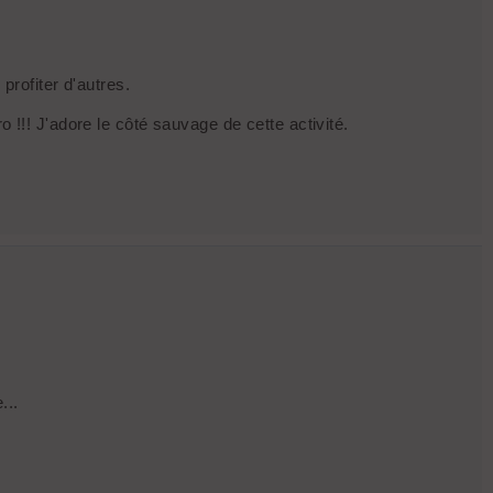
profiter d'autres.
 !!! J'adore le côté sauvage de cette activité.
...