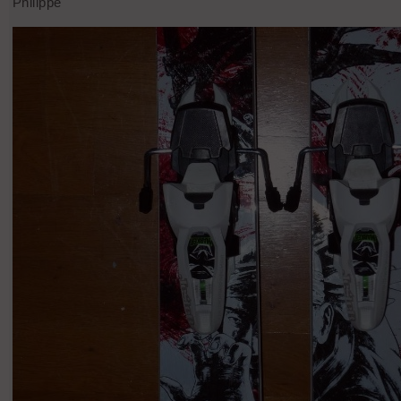
Philippe