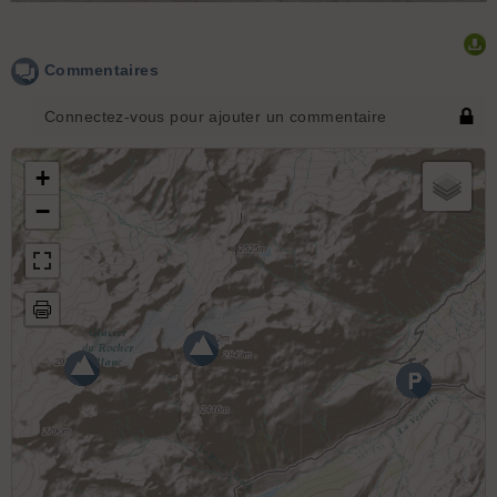
Commentaires
Connectez-vous pour ajouter un commentaire
+
−