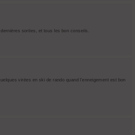
dernières sorties, et tous les bon conseils.
quelques virées en ski de rando quand l'enneigement est bon