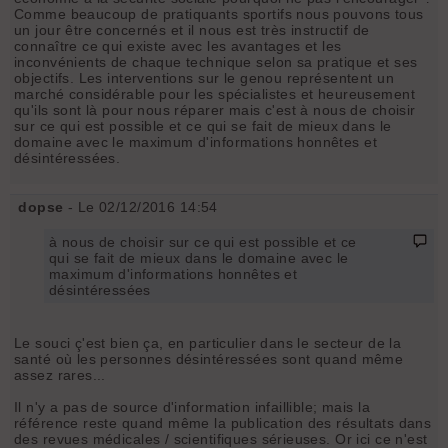
Comme beaucoup de pratiquants sportifs nous pouvons tous
un jour être concernés et il nous est très instructif de
connaître ce qui existe avec les avantages et les
inconvénients de chaque technique selon sa pratique et ses
objectifs. Les interventions sur le genou représentent un
marché considérable pour les spécialistes et heureusement
qu'ils sont là pour nous réparer mais c'est à nous de choisir
sur ce qui est possible et ce qui se fait de mieux dans le
domaine avec le maximum d'informations honnêtes et
désintéressées.
dopse
- Le 02/12/2016 14:54
à nous de choisir sur ce qui est possible et ce
qui se fait de mieux dans le domaine avec le
maximum d'informations honnêtes et
désintéressées
Le souci ç'est bien ça, en particulier dans le secteur de la
santé où les personnes désintéressées sont quand même
assez rares...
Il n'y a pas de source d'information infaillible; mais la
référence reste quand même la publication des résultats dans
des revues médicales / scientifiques sérieuses. Or ici ce n'est