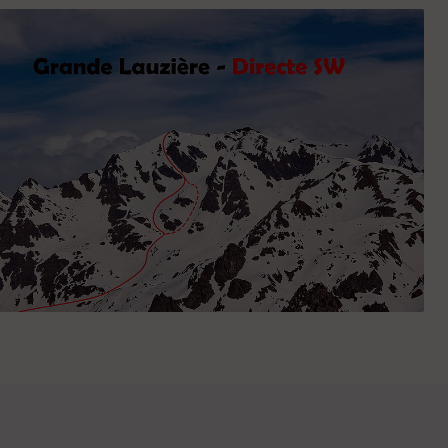
Grande Lauzière - Directe SW