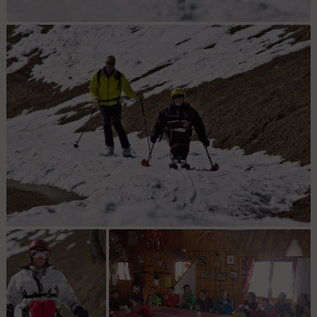
Hélène : Hélène à la descente
Nat à la descente