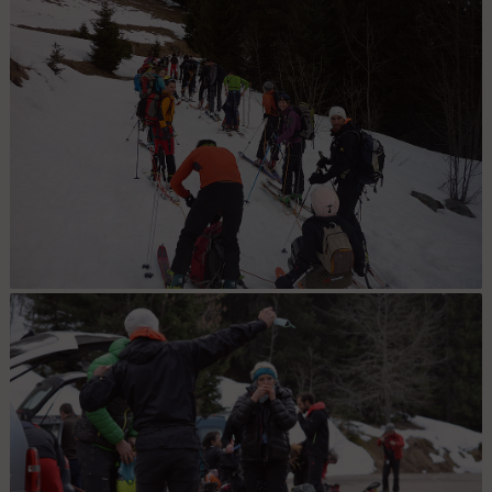
premier arrêt : Embouteillage !!!