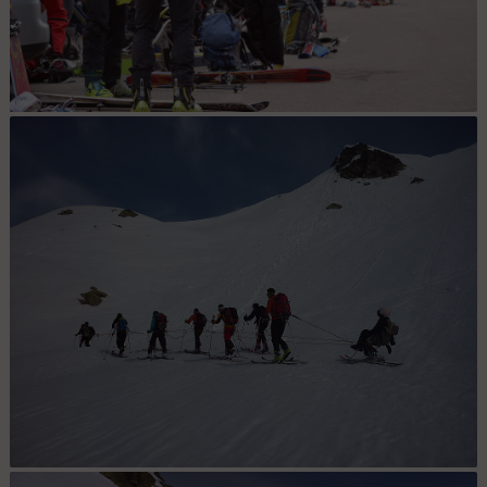
Au départ ... : Préparation des affaires sur le parking