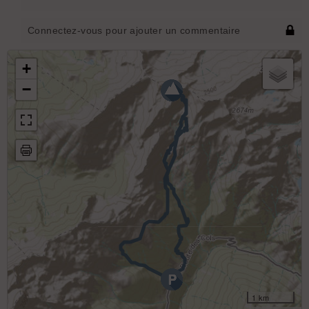
Connectez-vous pour ajouter un commentaire
+
−
1 km