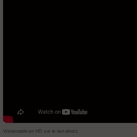
Visionnable en HD sur le lien direct.