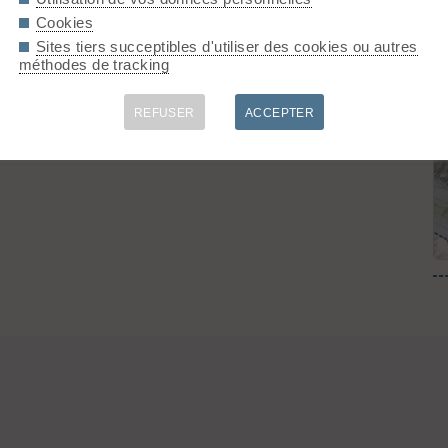
Cookies
Sites tiers succeptibles d'utiliser des cookies ou autres
méthodes de tracking
REFUSER
ACCEPTER