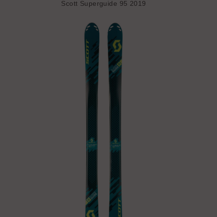
Scott Superguide 95 2019