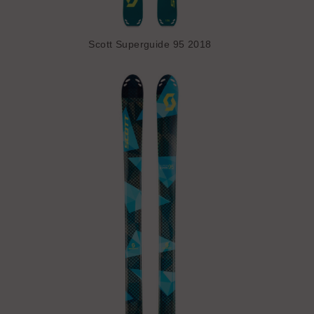
Scott Superguide 95 2018