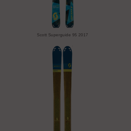
Scott Superguide 95 2017