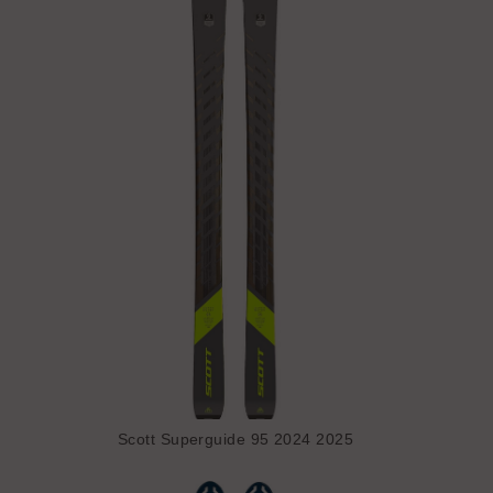
Scott Superguide 95 2024 2025