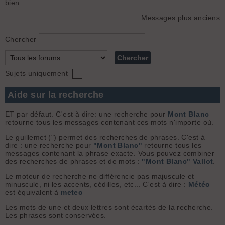
bien.
Messages plus anciens
Chercher
Sujets uniquement
Aide sur la recherche
ET par défaut. C'est à dire: une recherche pour
Mont Blanc
retourne tous les messages contenant ces mots n'importe où.
Le guillemet (") permet des recherches de phrases. C'est à
dire : une recherche pour
"Mont Blanc"
retourne tous les
messages contenant la phrase exacte. Vous pouvez combiner
des recherches de phrases et de mots :
"Mont Blanc" Vallot
.
Le moteur de recherche ne différencie pas majuscule et
minuscule, ni les accents, cédilles, etc... C'est à dire :
Météo
est équivalent à
meteo
Les mots de une et deux lettres sont écartés de la recherche.
Les phrases sont conservées.