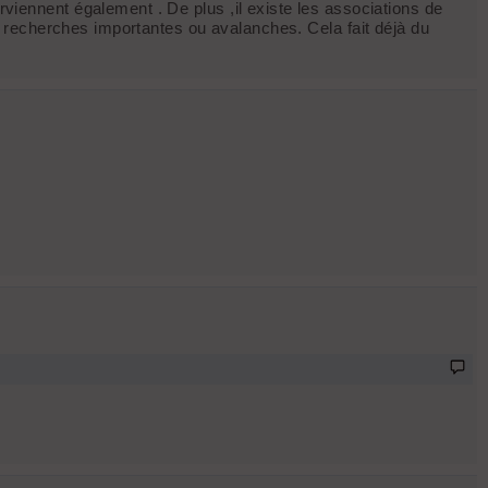
ennent également . De plus ,il existe les associations de
 recherches importantes ou avalanches. Cela fait déjà du