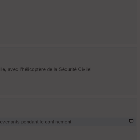
, avec l’hélicoptère de la Sécurité Civile!
trevenants pendant le confinement