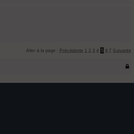
Aller à la page :
Précédente
1
2
3
4
5
6
7
Suivante