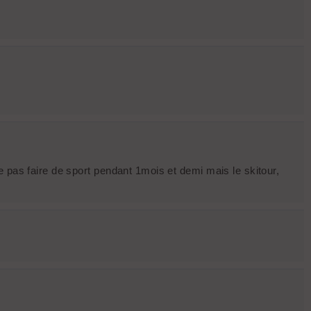
 pas faire de sport pendant 1mois et demi mais le skitour,