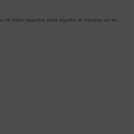
u Mt Vélan (appelées plutôt Aiguilles de Valsorey sur les