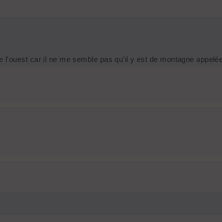
de l'ouest car il ne me semble pas qu'il y est de montagne appelé