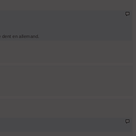
e dent en allemand.