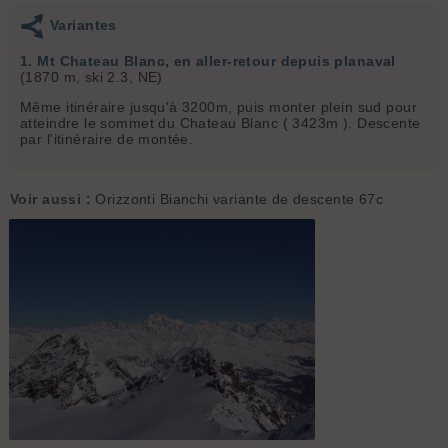
Variantes
1. Mt Chateau Blanc, en aller-retour depuis planaval
(1870 m, ski 2.3, NE)
Même itinéraire jusqu'à 3200m, puis monter plein sud pour
atteindre le sommet du Chateau Blanc ( 3423m ). Descente
par l'itinéraire de montée.
Voir aussi :
Orizzonti Bianchi variante de descente 67c