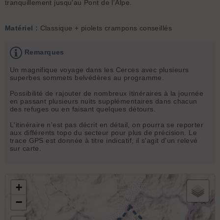
tranquillement jusqu'au Pont de l'Alpe.
Matériel :
Classique + piolets crampons conseillés
Remarques
Un magnifique voyage dans les Cerces avec plusieurs
superbes sommets belvédères au programme.
Possibilité de rajouter de nombreux itinéraires à la journée
en passant plusieurs nuits supplémentaires dans chacun
des refuges ou en faisant quelques détours.
L'itinéraire n'est pas décrit en détail, on pourra se reporter
aux différents topo du secteur pour plus de précision. Le
trace GPS est donnée à titre indicatif, il s'agit d'un relevé
sur carte.
+
−