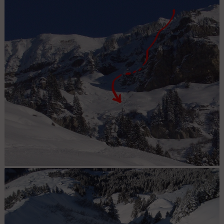
Couloir de la croix