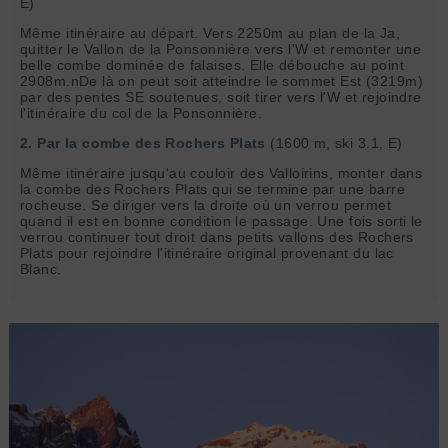
E)
Même itinéraire au départ. Vers 2250m au plan de la Ja,
quitter le Vallon de la Ponsonnière vers l'W et remonter une
belle combe dominée de falaises. Elle débouche au point
2908m.nDe là on peut soit atteindre le sommet Est (3219m)
par des pentes SE soutenues, soit tirer vers l'W et rejoindre
l'itinéraire du col de la Ponsonnière.
2. Par la combe des Rochers Plats
(1600 m, ski 3.1, E)
Même itinéraire jusqu'au couloir des Valloirins, monter dans
la combe des Rochers Plats qui se termine par une barre
rocheuse. Se diriger vers la droite où un verrou permet
quand il est en bonne condition le passage. Une fois sorti le
verrou continuer tout droit dans petits vallons des Rochers
Plats pour rejoindre l'itinéraire original provenant du lac
Blanc.