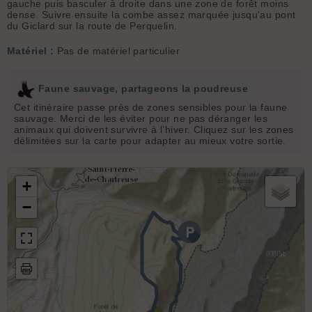
gauche puis basculer à droite dans une zone de forêt moins
dense. Suivre ensuite la combe assez marquée jusqu'au pont
du Giclard sur la route de Perquelin.
Matériel :
Pas de matériel particulier
Faune sauvage, partageons la poudreuse
Cet itinéraire passe près de zones sensibles pour la faune
sauvage. Merci de les éviter pour ne pas déranger les
animaux qui doivent survivre à l’hiver. Cliquez sur les zones
délimitées sur la carte pour adapter au mieux votre sortie.
+
−