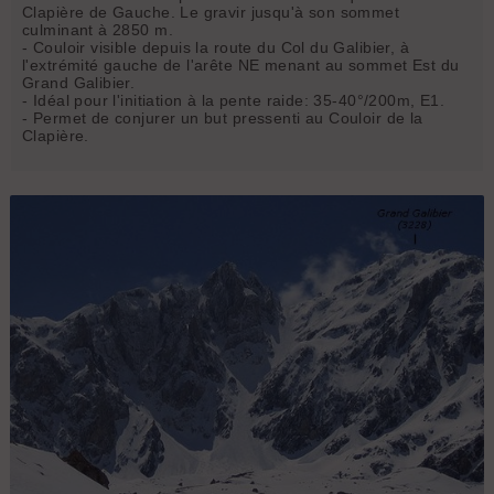
Clapière de Gauche. Le gravir jusqu'à son sommet
culminant à 2850 m.
- Couloir visible depuis la route du Col du Galibier, à
l'extrémité gauche de l'arête NE menant au sommet Est du
Grand Galibier.
- Idéal pour l'initiation à la pente raide: 35-40°/200m, E1.
- Permet de conjurer un but pressenti au Couloir de la
Clapière.