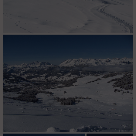
Le sommet en vue.