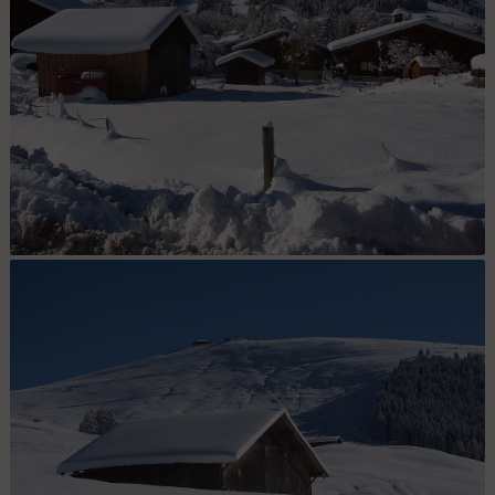
Le Planellet.