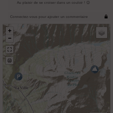
Au plaisir de se croiser dans un couloir ! 😉
Connectez-vous pour ajouter un commentaire
+
−