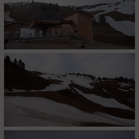
Le Recoin (1650) : L'enneigement au départ du Recoin
Le Recoin (1650) : L'enneigement au départ du Recoin