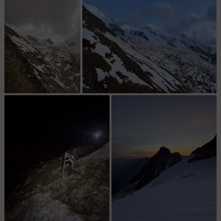
Depuis la Gare des Glaciers