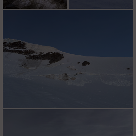
Jonction basse.