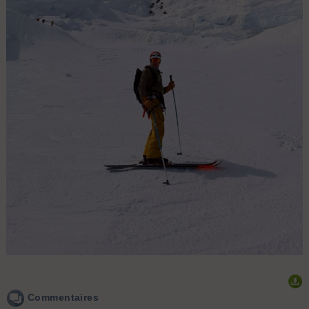
Commentaires