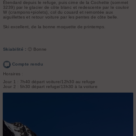
Étendard depuis le refuge, puis cime de la Cochette (sommet
3239) par le glacier de côte blanc et redescente par le couloir
W (crampons+piolets), col du couard et remontée aux
aiguillettes et retour voiture par les pentes de côte belle.
Ski excellent, de la bonne moquette de printemps.
Skiabilité :
🙂 Bonne
Compte rendu
Horaires :
Jour 1 : 7h40 départ voiture/12h30 au refuge
Jour 2 : 5h30 départ refuge/13h30 à la voiture