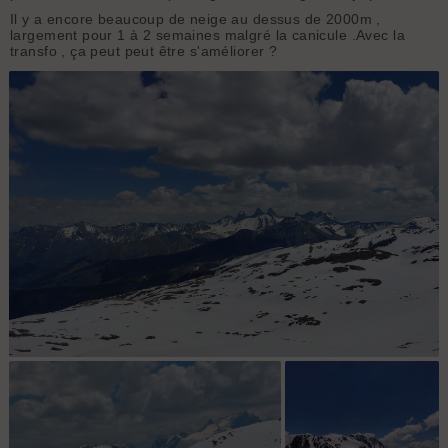
Il y a encore beaucoup de neige au dessus de 2000m ,
largement pour 1 à 2 semaines malgré la canicule .Avec la
transfo , ça peut peut être s'améliorer ?