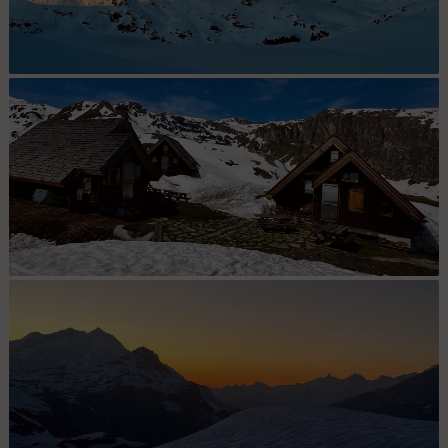
Pointe Mean Martin