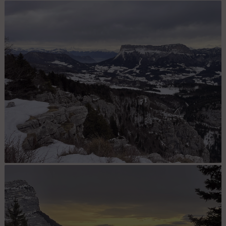
du sommet de la Cochette, vue vers le Granier