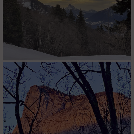
en montant la piste du Granier