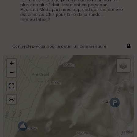
plus non plus'' dixit Taramont en personne.
Pourtant Médiapart nous apprend que cet été elle
est allée au Chili pour faire de la rando...
Info ou Intox ?
Connectez-vous pour ajouter un commentaire
+
−