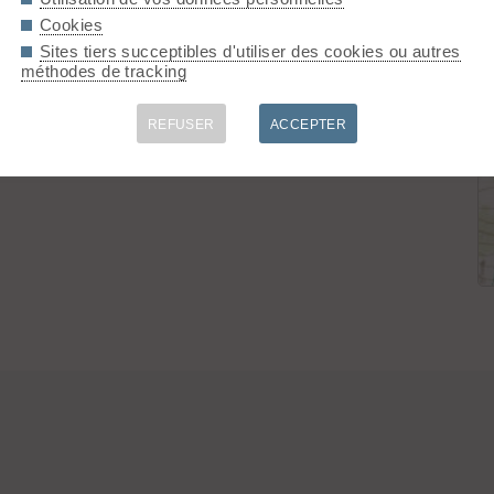
Cookies
Sites tiers succeptibles d'utiliser des cookies ou autres
méthodes de tracking
REFUSER
ACCEPTER