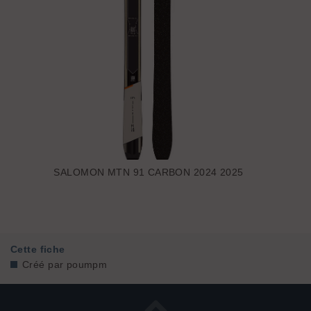
SALOMON MTN 91 CARBON 2024 2025
Cette fiche
Créé par
poumpm