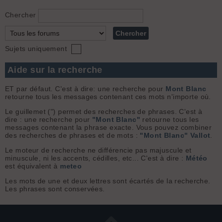
Chercher
Sujets uniquement
Aide sur la recherche
ET par défaut. C'est à dire: une recherche pour
Mont Blanc
retourne tous les messages contenant ces mots n'importe où.
Le guillemet (") permet des recherches de phrases. C'est à
dire : une recherche pour
"Mont Blanc"
retourne tous les
messages contenant la phrase exacte. Vous pouvez combiner
des recherches de phrases et de mots :
"Mont Blanc" Vallot
.
Le moteur de recherche ne différencie pas majuscule et
minuscule, ni les accents, cédilles, etc... C'est à dire :
Météo
est équivalent à
meteo
Les mots de une et deux lettres sont écartés de la recherche.
Les phrases sont conservées.