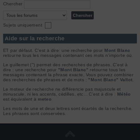
Chercher
Sujets uniquement
Aide sur la recherche
ET par défaut. C'est à dire: une recherche pour
Mont Blanc
retourne tous les messages contenant ces mots n'importe où.
Le guillemet (") permet des recherches de phrases. C'est à
dire : une recherche pour
"Mont Blanc"
retourne tous les
messages contenant la phrase exacte. Vous pouvez combiner
des recherches de phrases et de mots :
"Mont Blanc" Vallot
.
Le moteur de recherche ne différencie pas majuscule et
minuscule, ni les accents, cédilles, etc... C'est à dire :
Météo
est équivalent à
meteo
Les mots de une et deux lettres sont écartés de la recherche.
Les phrases sont conservées.