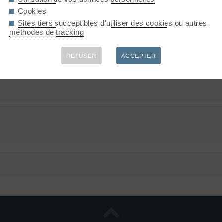
Cookies
Sites tiers succeptibles d'utiliser des cookies ou autres
méthodes de tracking
REFUSER
ACCEPTER
.