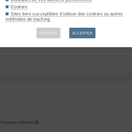
Cookies
Sites tiers succeptibles d'utiliser des cookies ou autres
méthodes de tracking
REFUSER
ACCEPTER
l'espace ailleurs 😄