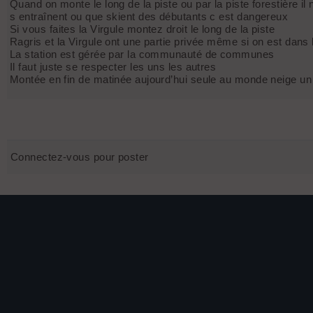
Quand on monte le long de la piste ou par la piste forestière 
s entraînent ou que skient des débutants c est dangereux
Si vous faites la Virgule montez droit le long de la piste
Ragris et la Virgule ont une partie privée même si on est dans
La station est gérée par la communauté de communes
Il faut juste se respecter les uns les autres
Montée en fin de matinée aujourd’hui seule au monde neige un
Connectez-vous pour poster