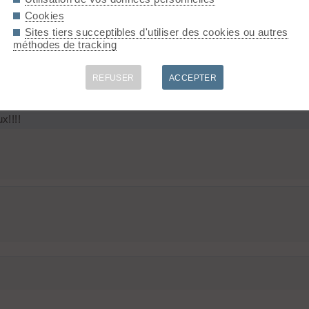
Cookies
Sites tiers succeptibles d'utiliser des cookies ou autres
méthodes de tracking
REFUSER
ACCEPTER
x!!!!