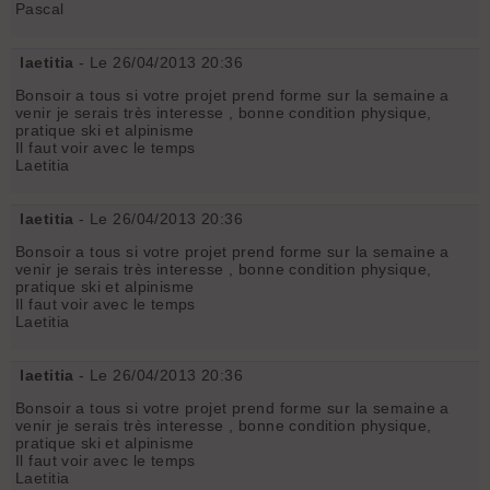
Pascal
laetitia
- Le 26/04/2013 20:36
Bonsoir a tous si votre projet prend forme sur la semaine a
venir je serais très interesse , bonne condition physique,
pratique ski et alpinisme
Il faut voir avec le temps
Laetitia
laetitia
- Le 26/04/2013 20:36
Bonsoir a tous si votre projet prend forme sur la semaine a
venir je serais très interesse , bonne condition physique,
pratique ski et alpinisme
Il faut voir avec le temps
Laetitia
laetitia
- Le 26/04/2013 20:36
Bonsoir a tous si votre projet prend forme sur la semaine a
venir je serais très interesse , bonne condition physique,
pratique ski et alpinisme
Il faut voir avec le temps
Laetitia